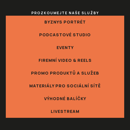
PROZKOUMEJTE NAŠE SLUŽBY
BYZNYS PORTRÉT
PODCASTOVÉ STUDIO
EVENTY
FIREMNÍ VIDEO & REELS
PROMO PRODUKTŮ A SLUŽEB
MATERIÁLY PRO SOCIÁLNÍ SÍTĚ
VÝHODNÉ BALÍČKY
LIVESTREAM