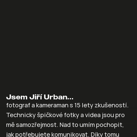
Jsem Jiří Urban…
fotograf a kameraman s 15 lety zkušeností. 
Technicky špičkové fotky a videa jsou pro 
mě samozřejmost. Nad to umím pochopit, 
jak potřebujete komunikovat. Díky tomu 