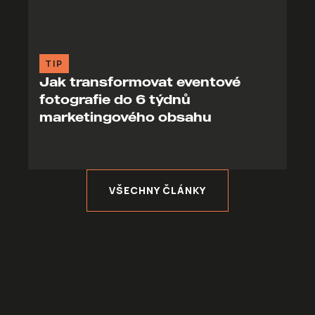
TIP
Jak transformovat eventové
fotografie do 6 týdnů
marketingového obsahu
VŠECHNY ČLÁNKY